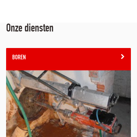
Onze diensten
BOREN