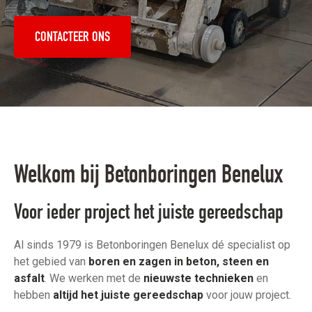
CONTACTEER ONS
Welkom bij Betonboringen Benelux
Voor ieder project het juiste gereedschap
Al sinds 1979 is Betonboringen Benelux dé specialist op
het gebied van
boren en zagen in beton, steen en
asfalt
. We werken met de
nieuwste technieken
en
hebben
altijd het juiste gereedschap
voor jouw project.