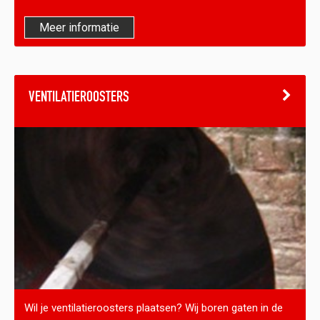
Meer informatie
VENTILATIEROOSTERS
Wil je ventilatieroosters plaatsen? Wij boren gaten in de